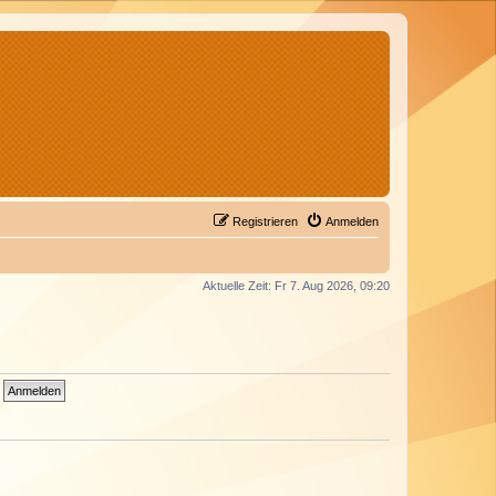
Registrieren
Anmelden
Aktuelle Zeit: Fr 7. Aug 2026, 09:20