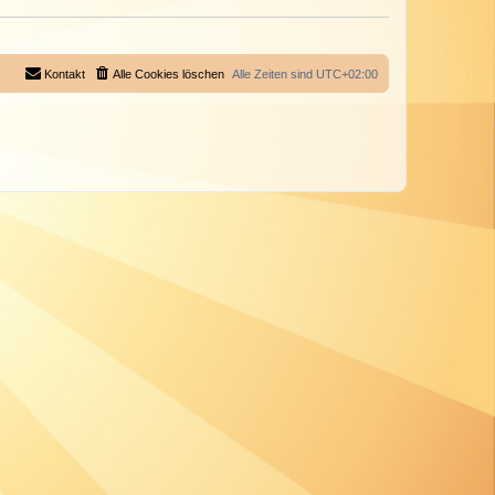
Kontakt
Alle Cookies löschen
Alle Zeiten sind
UTC+02:00