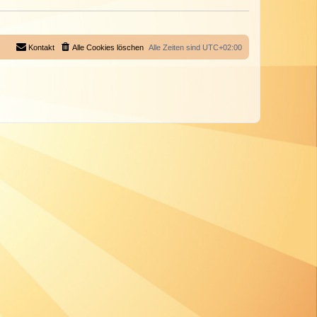
Kontakt
Alle Cookies löschen
Alle Zeiten sind
UTC+02:00