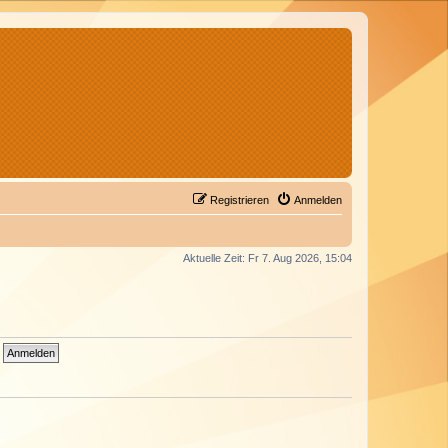
Registrieren
Anmelden
Aktuelle Zeit: Fr 7. Aug 2026, 15:04