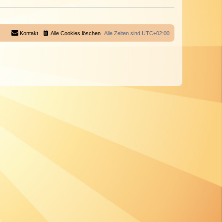
Kontakt
Alle Cookies löschen
Alle Zeiten sind
UTC+02:00