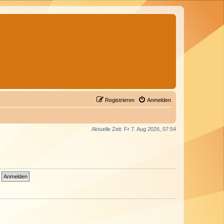
Registrieren
Anmelden
Aktuelle Zeit: Fr 7. Aug 2026, 07:54