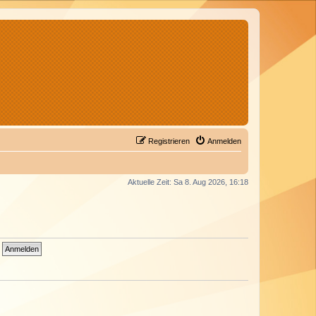
Registrieren
Anmelden
Aktuelle Zeit: Sa 8. Aug 2026, 16:18