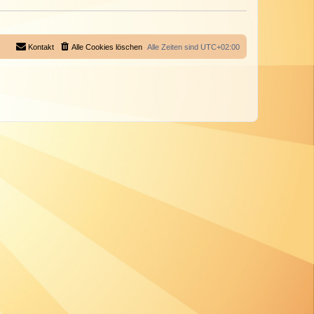
Kontakt
Alle Cookies löschen
Alle Zeiten sind
UTC+02:00