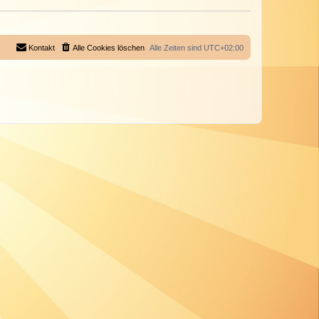
Kontakt
Alle Cookies löschen
Alle Zeiten sind
UTC+02:00