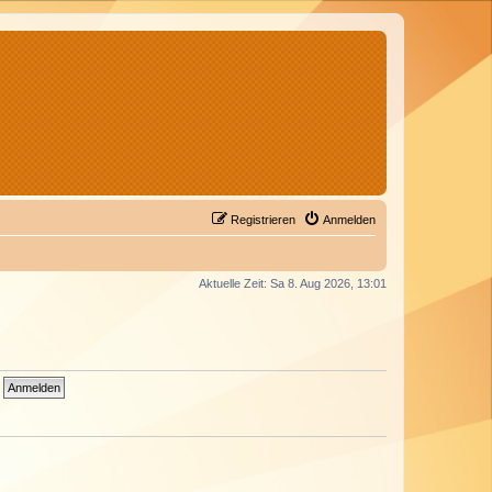
Registrieren
Anmelden
Aktuelle Zeit: Sa 8. Aug 2026, 13:01