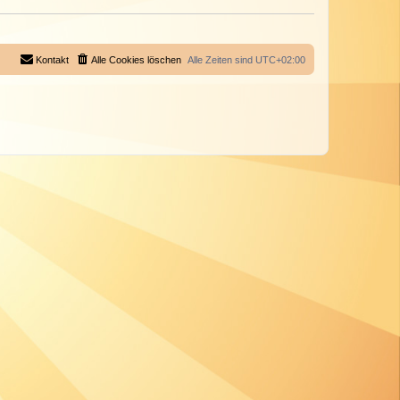
Kontakt
Alle Cookies löschen
Alle Zeiten sind
UTC+02:00