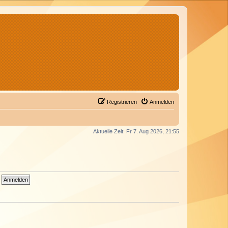
Registrieren
Anmelden
Aktuelle Zeit: Fr 7. Aug 2026, 21:55