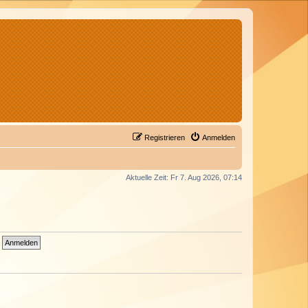
Registrieren
Anmelden
Aktuelle Zeit: Fr 7. Aug 2026, 07:14