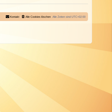
Kontakt
Alle Cookies löschen
Alle Zeiten sind
UTC+02:00