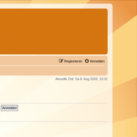
Registrieren
Anmelden
Aktuelle Zeit: Sa 8. Aug 2026, 10:31