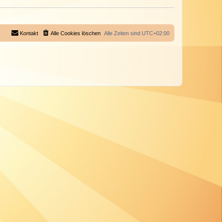
Kontakt
Alle Cookies löschen
Alle Zeiten sind
UTC+02:00