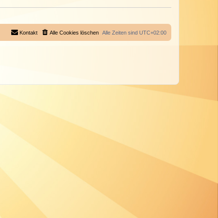
Kontakt
Alle Cookies löschen
Alle Zeiten sind
UTC+02:00