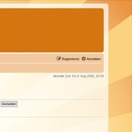
Registrieren
Anmelden
Aktuelle Zeit: Do 6. Aug 2026, 10:44