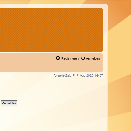
Registrieren
Anmelden
Aktuelle Zeit: Fr 7. Aug 2026, 09:37