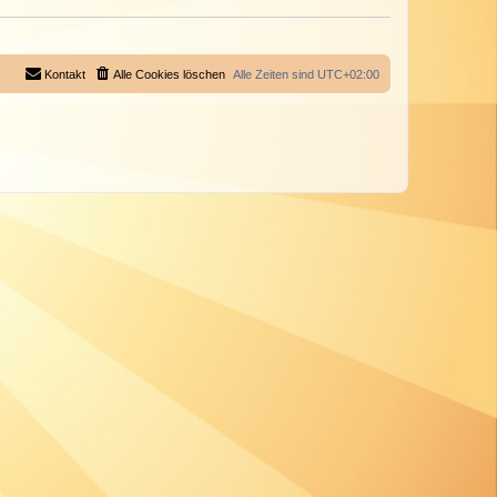
Kontakt
Alle Cookies löschen
Alle Zeiten sind
UTC+02:00