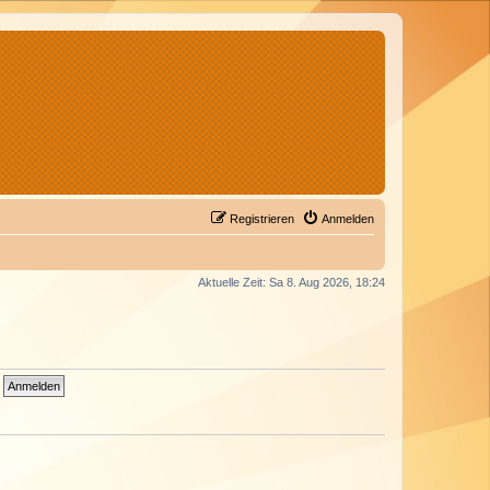
Registrieren
Anmelden
Aktuelle Zeit: Sa 8. Aug 2026, 18:24