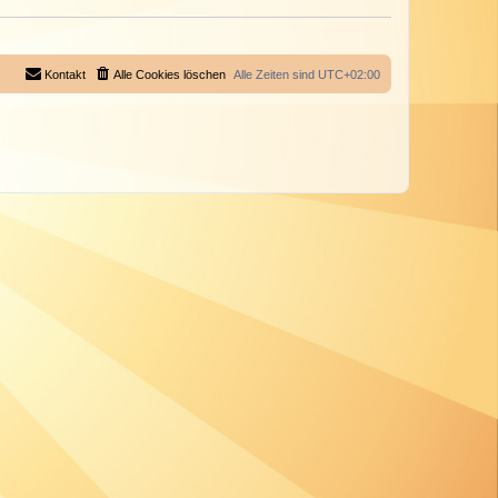
Kontakt
Alle Cookies löschen
Alle Zeiten sind
UTC+02:00