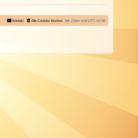
Kontakt
Alle Cookies löschen
Alle Zeiten sind
UTC+02:00