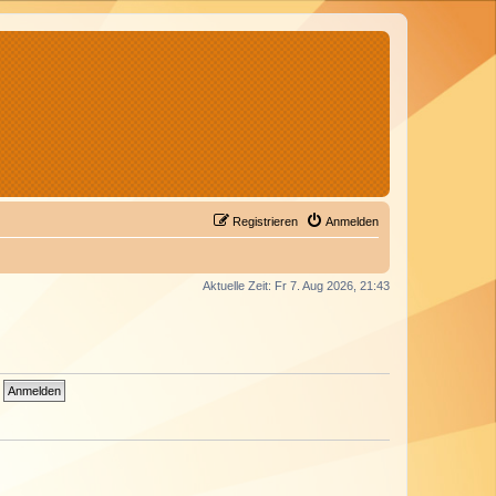
Registrieren
Anmelden
Aktuelle Zeit: Fr 7. Aug 2026, 21:43