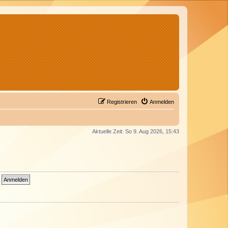
Registrieren
Anmelden
Aktuelle Zeit: So 9. Aug 2026, 15:43