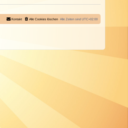
Kontakt
Alle Cookies löschen
Alle Zeiten sind
UTC+02:00