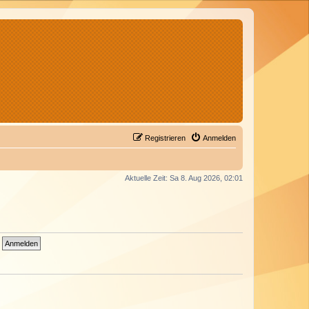
Registrieren
Anmelden
Aktuelle Zeit: Sa 8. Aug 2026, 02:01