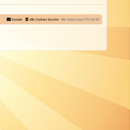
Kontakt
Alle Cookies löschen
Alle Zeiten sind
UTC+02:00