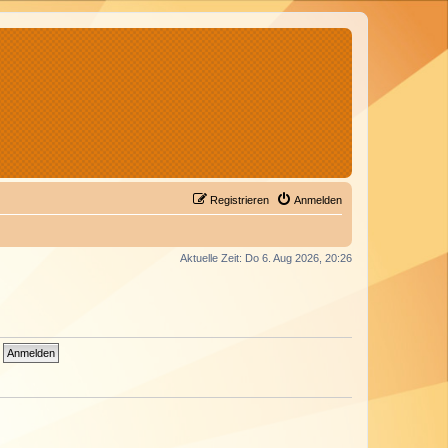
Registrieren
Anmelden
Aktuelle Zeit: Do 6. Aug 2026, 20:26