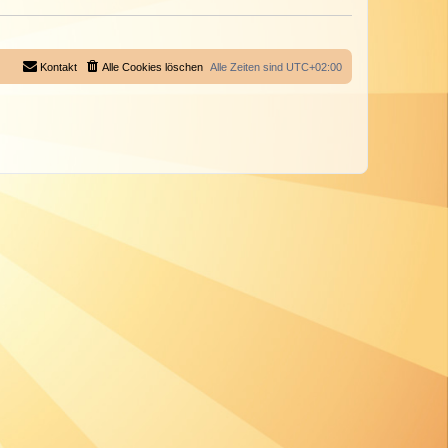
Kontakt
Alle Cookies löschen
Alle Zeiten sind
UTC+02:00