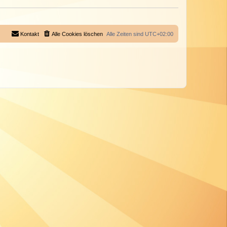
Kontakt
Alle Cookies löschen
Alle Zeiten sind
UTC+02:00