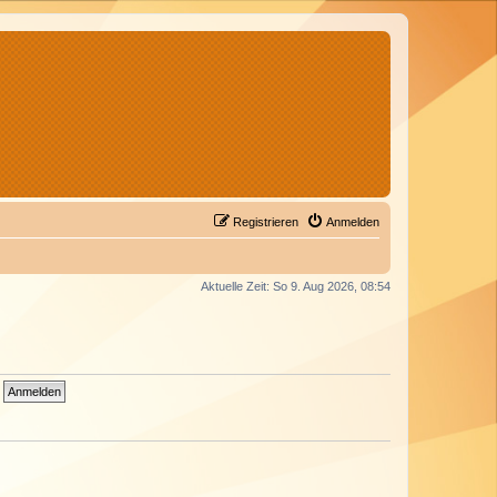
Registrieren
Anmelden
Aktuelle Zeit: So 9. Aug 2026, 08:54