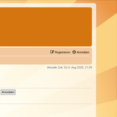
Registrieren
Anmelden
Aktuelle Zeit: Do 6. Aug 2026, 17:29