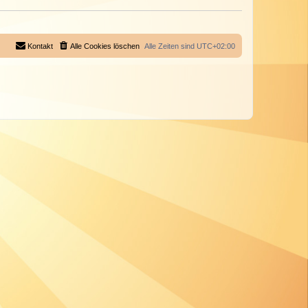
Kontakt
Alle Cookies löschen
Alle Zeiten sind
UTC+02:00