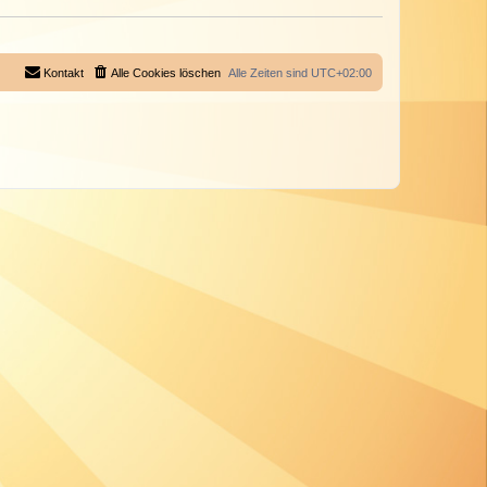
Kontakt
Alle Cookies löschen
Alle Zeiten sind
UTC+02:00