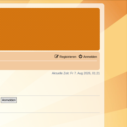
Registrieren
Anmelden
Aktuelle Zeit: Fr 7. Aug 2026, 01:21