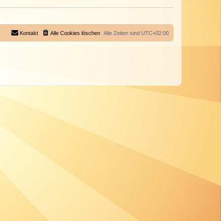
Kontakt
Alle Cookies löschen
Alle Zeiten sind
UTC+02:00