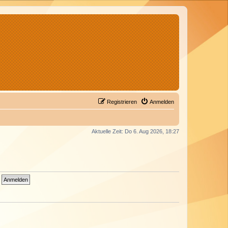
Registrieren
Anmelden
Aktuelle Zeit: Do 6. Aug 2026, 18:27