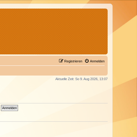
Registrieren
Anmelden
Aktuelle Zeit: So 9. Aug 2026, 13:07