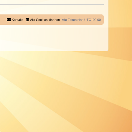
Kontakt
Alle Cookies löschen
Alle Zeiten sind
UTC+02:00