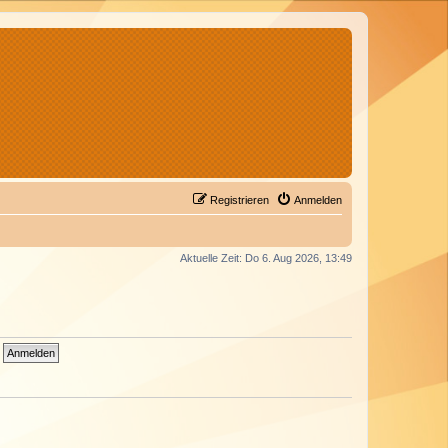
Registrieren
Anmelden
Aktuelle Zeit: Do 6. Aug 2026, 13:49