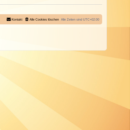
Kontakt
Alle Cookies löschen
Alle Zeiten sind
UTC+02:00