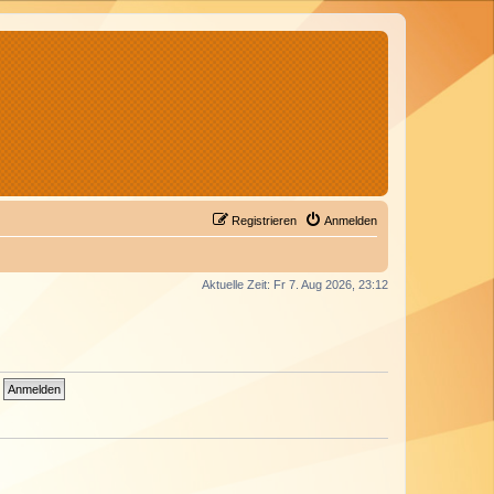
Registrieren
Anmelden
Aktuelle Zeit: Fr 7. Aug 2026, 23:12