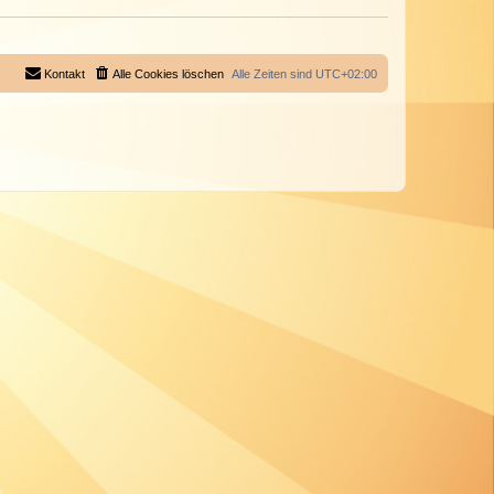
Kontakt
Alle Cookies löschen
Alle Zeiten sind
UTC+02:00