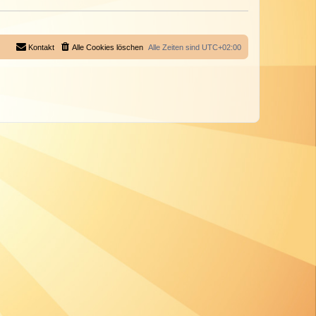
Kontakt
Alle Cookies löschen
Alle Zeiten sind
UTC+02:00