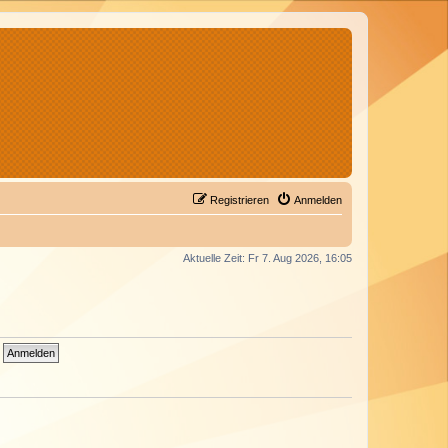
Registrieren
Anmelden
Aktuelle Zeit: Fr 7. Aug 2026, 16:05