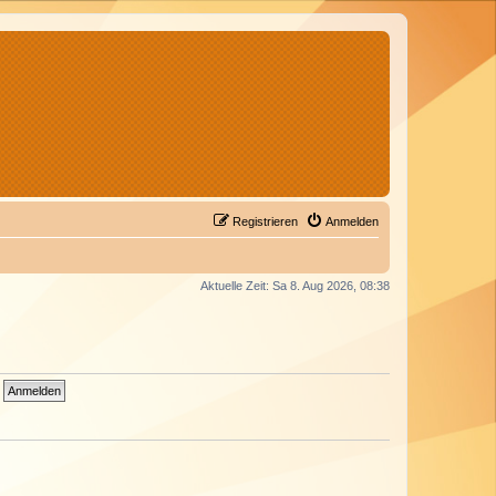
Registrieren
Anmelden
Aktuelle Zeit: Sa 8. Aug 2026, 08:38