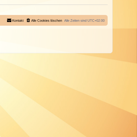
Kontakt
Alle Cookies löschen
Alle Zeiten sind
UTC+02:00