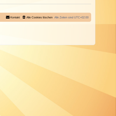
Kontakt
Alle Cookies löschen
Alle Zeiten sind
UTC+02:00