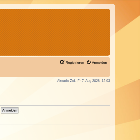
Registrieren
Anmelden
Aktuelle Zeit: Fr 7. Aug 2026, 12:03