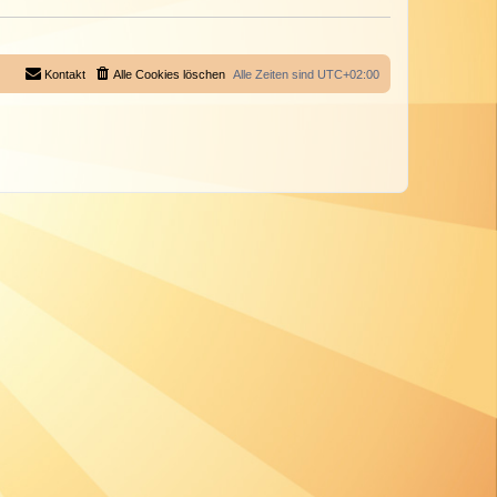
Kontakt
Alle Cookies löschen
Alle Zeiten sind
UTC+02:00