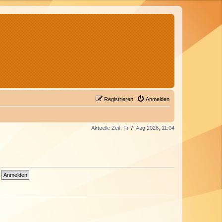
Registrieren
Anmelden
Aktuelle Zeit: Fr 7. Aug 2026, 11:04