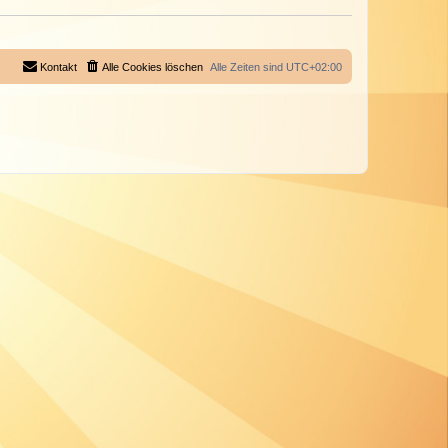
Kontakt
Alle Cookies löschen
Alle Zeiten sind
UTC+02:00