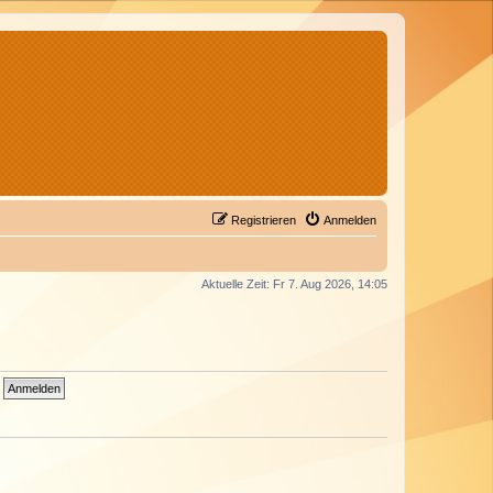
Registrieren
Anmelden
Aktuelle Zeit: Fr 7. Aug 2026, 14:05