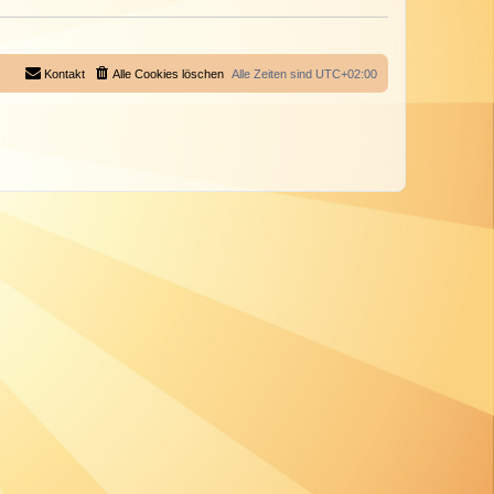
Kontakt
Alle Cookies löschen
Alle Zeiten sind
UTC+02:00