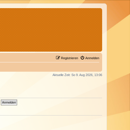
Registrieren
Anmelden
Aktuelle Zeit: So 9. Aug 2026, 13:06