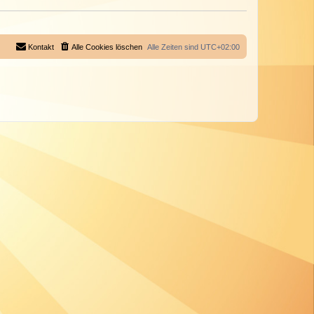
Kontakt
Alle Cookies löschen
Alle Zeiten sind
UTC+02:00