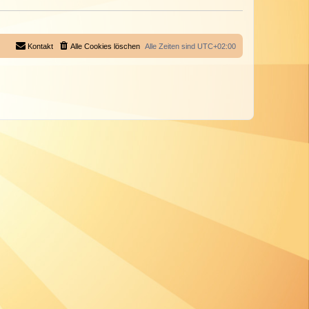
Kontakt
Alle Cookies löschen
Alle Zeiten sind
UTC+02:00