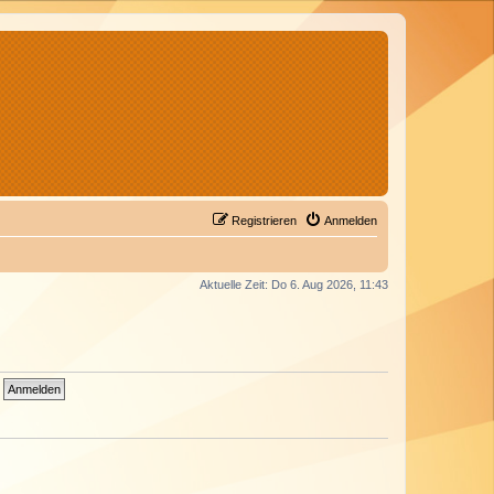
Registrieren
Anmelden
Aktuelle Zeit: Do 6. Aug 2026, 11:43