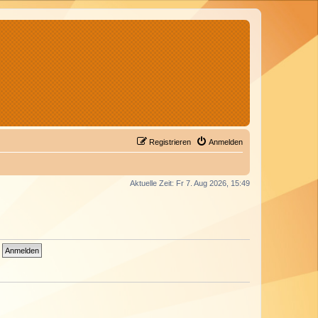
Registrieren
Anmelden
Aktuelle Zeit: Fr 7. Aug 2026, 15:49