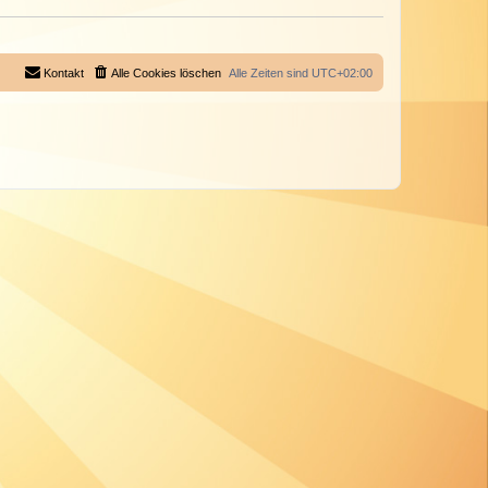
Kontakt
Alle Cookies löschen
Alle Zeiten sind
UTC+02:00