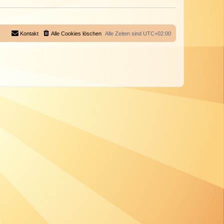
Kontakt
Alle Cookies löschen
Alle Zeiten sind
UTC+02:00