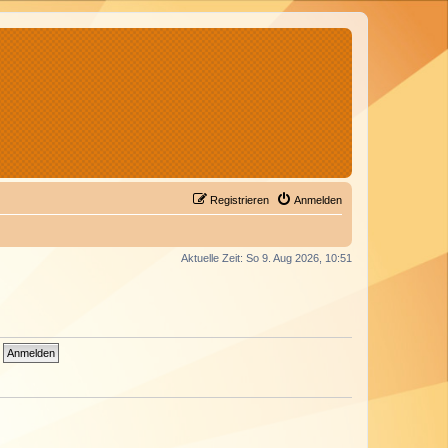
Registrieren
Anmelden
Aktuelle Zeit: So 9. Aug 2026, 10:51