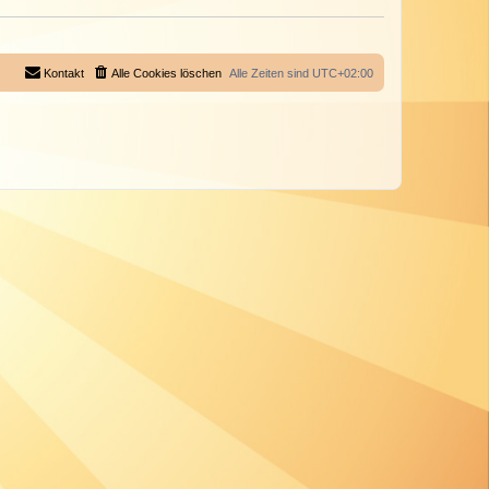
Kontakt
Alle Cookies löschen
Alle Zeiten sind
UTC+02:00