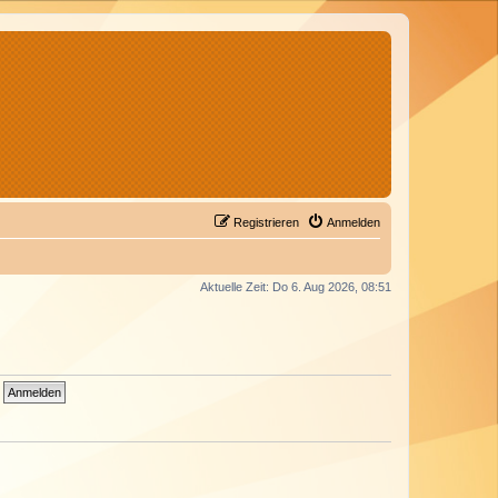
Registrieren
Anmelden
Aktuelle Zeit: Do 6. Aug 2026, 08:51