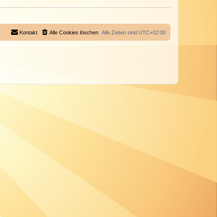
Kontakt
Alle Cookies löschen
Alle Zeiten sind
UTC+02:00