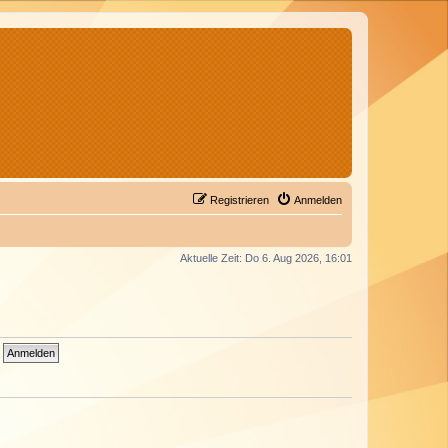
Registrieren
Anmelden
Aktuelle Zeit: Do 6. Aug 2026, 16:01