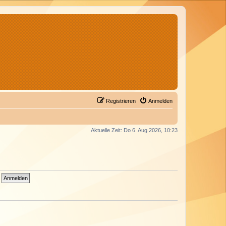
Registrieren
Anmelden
Aktuelle Zeit: Do 6. Aug 2026, 10:23