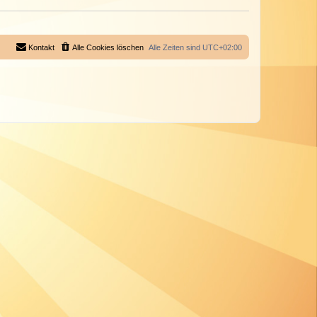
Kontakt
Alle Cookies löschen
Alle Zeiten sind
UTC+02:00