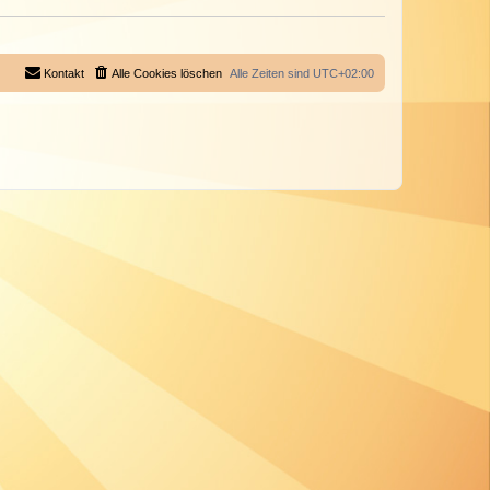
Kontakt
Alle Cookies löschen
Alle Zeiten sind
UTC+02:00