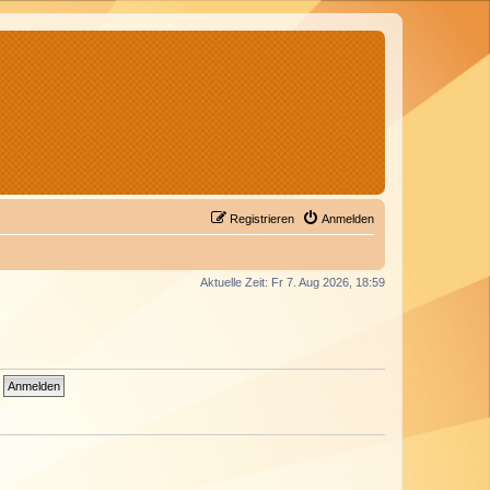
Registrieren
Anmelden
Aktuelle Zeit: Fr 7. Aug 2026, 18:59