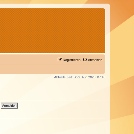
Registrieren
Anmelden
Aktuelle Zeit: So 9. Aug 2026, 07:45