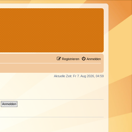
Registrieren
Anmelden
Aktuelle Zeit: Fr 7. Aug 2026, 04:59