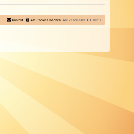
Kontakt
Alle Cookies löschen
Alle Zeiten sind
UTC+02:00