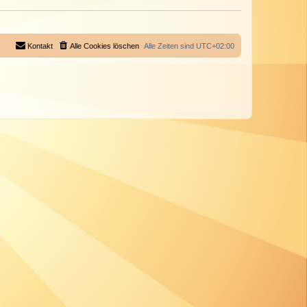
Kontakt
Alle Cookies löschen
Alle Zeiten sind
UTC+02:00