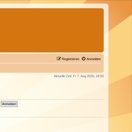
Registrieren
Anmelden
Aktuelle Zeit: Fr 7. Aug 2026, 18:50