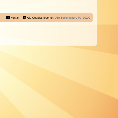
Kontakt
Alle Cookies löschen
Alle Zeiten sind
UTC+02:00