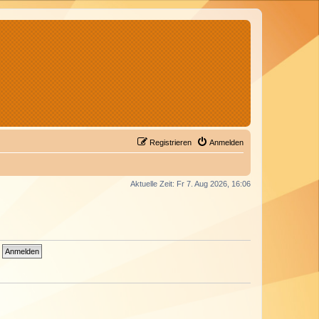
Registrieren
Anmelden
Aktuelle Zeit: Fr 7. Aug 2026, 16:06