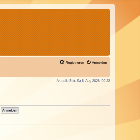
Registrieren
Anmelden
Aktuelle Zeit: Sa 8. Aug 2026, 09:22