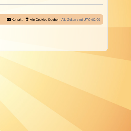
Kontakt
Alle Cookies löschen
Alle Zeiten sind
UTC+02:00