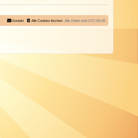
Kontakt
Alle Cookies löschen
Alle Zeiten sind
UTC+02:00