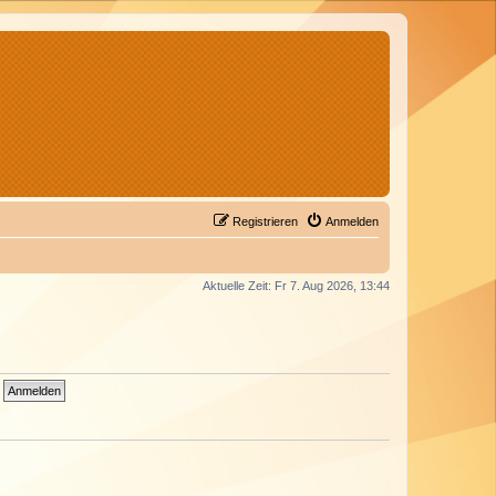
Registrieren
Anmelden
Aktuelle Zeit: Fr 7. Aug 2026, 13:44