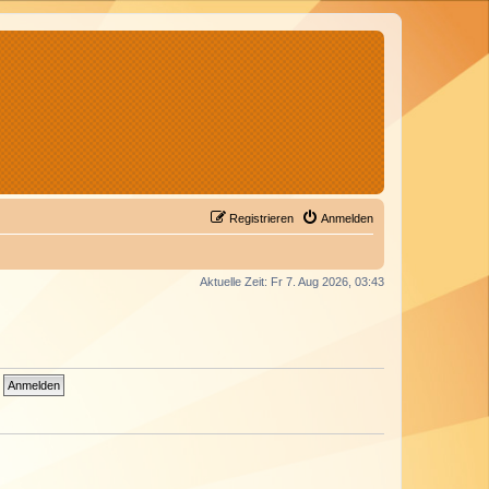
Registrieren
Anmelden
Aktuelle Zeit: Fr 7. Aug 2026, 03:43