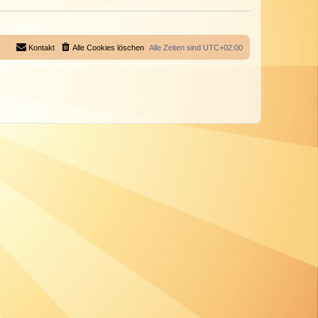
Kontakt
Alle Cookies löschen
Alle Zeiten sind
UTC+02:00