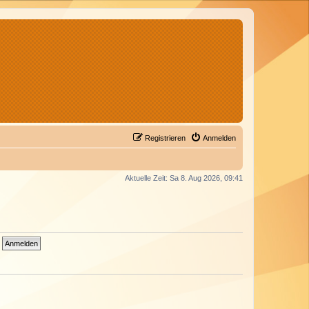
Registrieren
Anmelden
Aktuelle Zeit: Sa 8. Aug 2026, 09:41