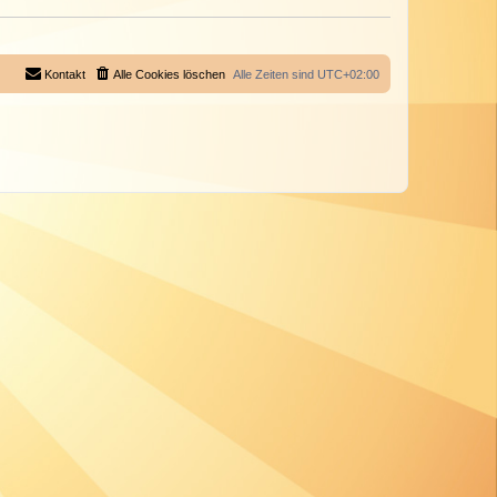
Kontakt
Alle Cookies löschen
Alle Zeiten sind
UTC+02:00