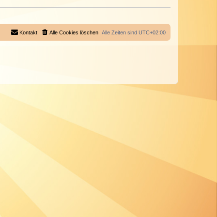
Kontakt
Alle Cookies löschen
Alle Zeiten sind
UTC+02:00