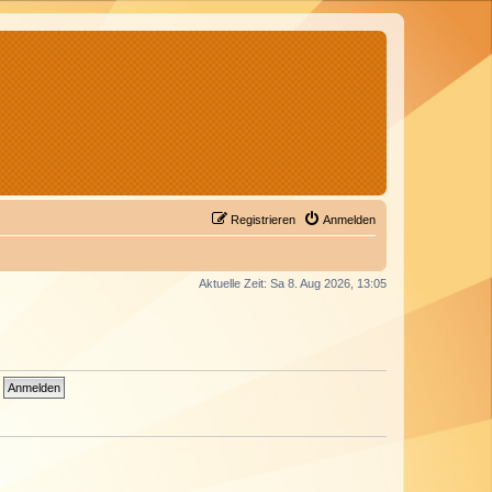
Registrieren
Anmelden
Aktuelle Zeit: Sa 8. Aug 2026, 13:05