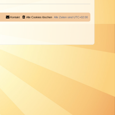
Kontakt
Alle Cookies löschen
Alle Zeiten sind
UTC+02:00