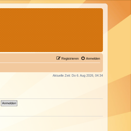
Registrieren
Anmelden
Aktuelle Zeit: Do 6. Aug 2026, 04:34