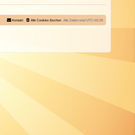
Kontakt
Alle Cookies löschen
Alle Zeiten sind
UTC+02:00