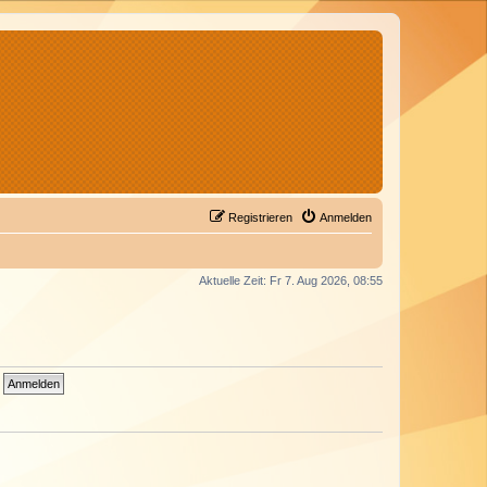
Registrieren
Anmelden
Aktuelle Zeit: Fr 7. Aug 2026, 08:55