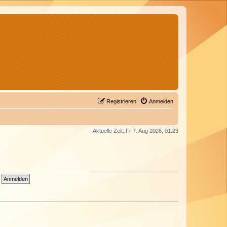
Registrieren
Anmelden
Aktuelle Zeit: Fr 7. Aug 2026, 01:23