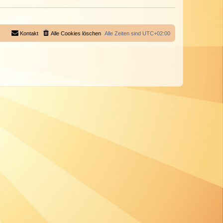
Kontakt
Alle Cookies löschen
Alle Zeiten sind
UTC+02:00