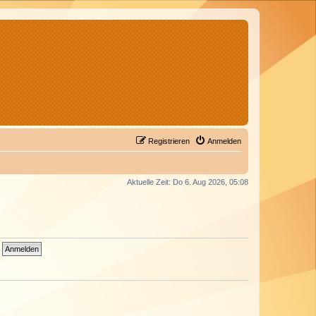
Registrieren
Anmelden
Aktuelle Zeit: Do 6. Aug 2026, 05:08