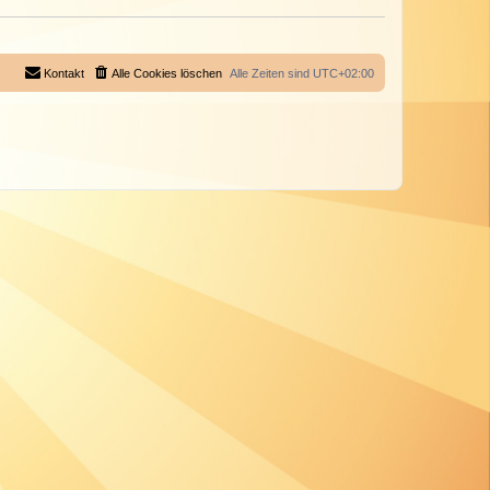
Kontakt
Alle Cookies löschen
Alle Zeiten sind
UTC+02:00