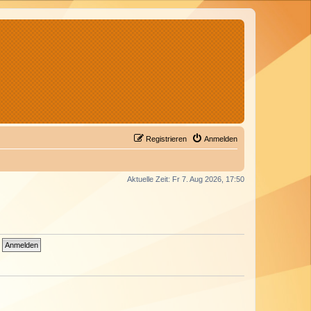
Registrieren
Anmelden
Aktuelle Zeit: Fr 7. Aug 2026, 17:50