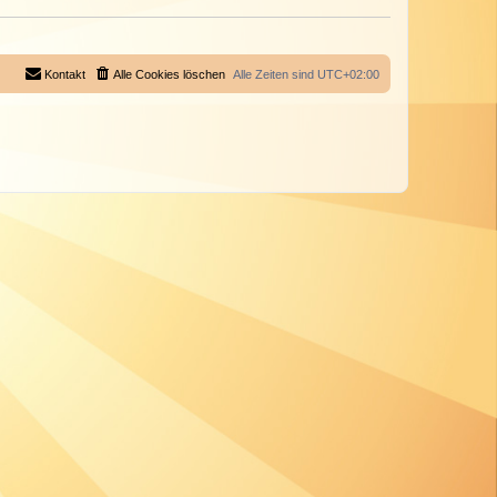
Kontakt
Alle Cookies löschen
Alle Zeiten sind
UTC+02:00